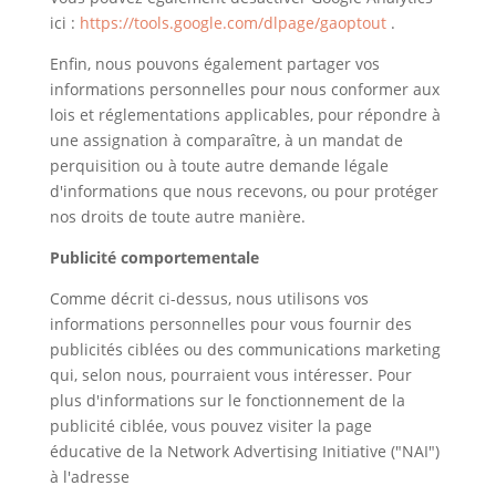
ici :
https://tools.google.com/dlpage/gaoptout
.
Enfin, nous pouvons également partager vos
informations personnelles pour nous conformer aux
lois et réglementations applicables, pour répondre à
une assignation à comparaître, à un mandat de
perquisition ou à toute autre demande légale
d'informations que nous recevons, ou pour protéger
nos droits de toute autre manière.
Publicité comportementale
Comme décrit ci-dessus, nous utilisons vos
informations personnelles pour vous fournir des
publicités ciblées ou des communications marketing
qui, selon nous, pourraient vous intéresser. Pour
plus d'informations sur le fonctionnement de la
publicité ciblée, vous pouvez visiter la page
éducative de la Network Advertising Initiative ("NAI")
à l'adresse