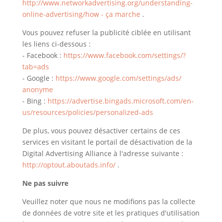
http://www.networkadvertising.org/understanding-
online-advertising/how - ça marche
.
Vous pouvez refuser la publicité ciblée en utilisant
les liens ci-dessous :
- Facebook :
https://www.facebook.com/settings/?
tab=ads
- Google :
https://www.google.com/settings/ads/
anonyme
- Bing :
https://advertise.bingads.microsoft.com/en-
us/resources/policies/personalized-ads
De plus, vous pouvez désactiver certains de ces
services en visitant le portail de désactivation de la
Digital Advertising Alliance à l'adresse suivante :
http://optout.aboutads.info/
.
Ne pas suivre
Veuillez noter que nous ne modifions pas la collecte
de données de votre site et les pratiques d'utilisation