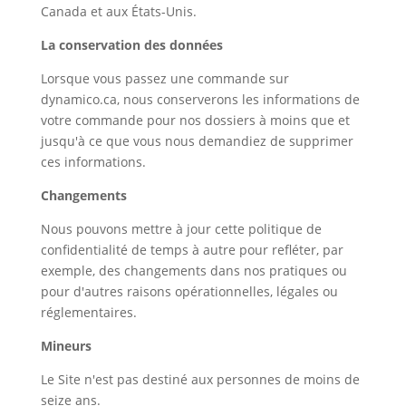
Canada et aux États-Unis.
La conservation des données
Lorsque vous passez une commande sur
dynamico.ca, nous conserverons les informations de
votre commande pour nos dossiers à moins que et
jusqu'à ce que vous nous demandiez de supprimer
ces informations.
Changements
Nous pouvons mettre à jour cette politique de
confidentialité de temps à autre pour refléter, par
exemple, des changements dans nos pratiques ou
pour d'autres raisons opérationnelles, légales ou
réglementaires.
Mineurs
Le Site n'est pas destiné aux personnes de moins de
seize ans.