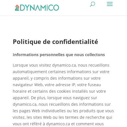
Politique de confidentialité
Informations personnelles que nous collectons
Lorsque vous visitez dynamico.ca, nous recueillons
automatiquement certaines informations sur votre
appareil, y compris des informations sur votre
navigateur Web, votre adresse IP, votre fuseau
horaire et certains des cookies installés sur votre
appareil. De plus, lorsque vous naviguez sur
dynamico.ca, nous recueillons des informations sur
les pages Web individuelles ou les produits que vous
visitez, les sites Web ou les termes de recherche qui
vous ont référé à dynamico.ca et comment vous