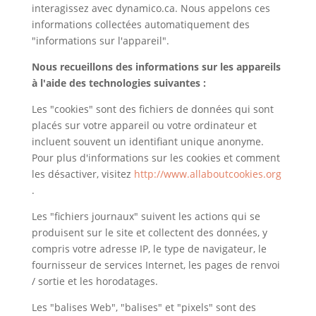
interagissez avec dynamico.ca. Nous appelons ces
informations collectées automatiquement des
"informations sur l'appareil".
Nous recueillons des informations sur les appareils
à l'aide des technologies suivantes :
Les "cookies" sont des fichiers de données qui sont
placés sur votre appareil ou votre ordinateur et
incluent souvent un identifiant unique anonyme.
Pour plus d'informations sur les cookies et comment
les désactiver, visitez
http://www.allaboutcookies.org
.
Les "fichiers journaux" suivent les actions qui se
produisent sur le site et collectent des données, y
compris votre adresse IP, le type de navigateur, le
fournisseur de services Internet, les pages de renvoi
/ sortie et les horodatages.
Les "balises Web", "balises" et "pixels" sont des