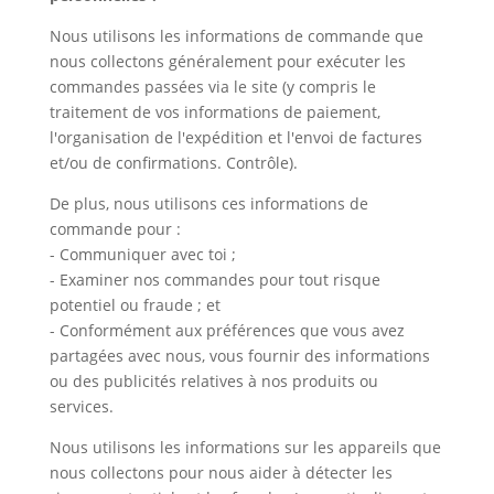
Nous utilisons les informations de commande que
nous collectons généralement pour exécuter les
commandes passées via le site (y compris le
traitement de vos informations de paiement,
l'organisation de l'expédition et l'envoi de factures
et/ou de confirmations. Contrôle).
De plus, nous utilisons ces informations de
commande pour :
- Communiquer avec toi ;
- Examiner nos commandes pour tout risque
potentiel ou fraude ; et
- Conformément aux préférences que vous avez
partagées avec nous, vous fournir des informations
ou des publicités relatives à nos produits ou
services.
Nous utilisons les informations sur les appareils que
nous collectons pour nous aider à détecter les