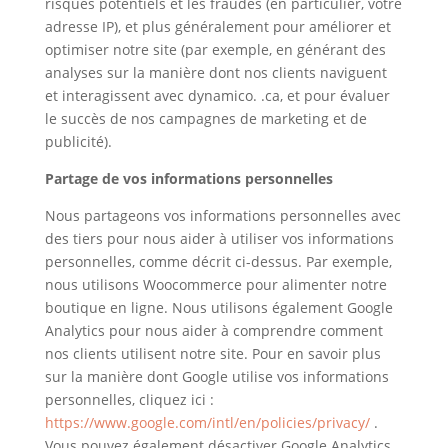
risques potentiels et les fraudes (en particulier, votre
adresse IP), et plus généralement pour améliorer et
optimiser notre site (par exemple, en générant des
analyses sur la manière dont nos clients naviguent
et interagissent avec dynamico. .ca, et pour évaluer
le succès de nos campagnes de marketing et de
publicité).
Partage de vos informations personnelles
Nous partageons vos informations personnelles avec
des tiers pour nous aider à utiliser vos informations
personnelles, comme décrit ci-dessus. Par exemple,
nous utilisons Woocommerce pour alimenter notre
boutique en ligne. Nous utilisons également Google
Analytics pour nous aider à comprendre comment
nos clients utilisent notre site. Pour en savoir plus
sur la manière dont Google utilise vos informations
personnelles, cliquez ici :
https://www.google.com/intl/en/policies/privacy/
.
Vous pouvez également désactiver Google Analytics