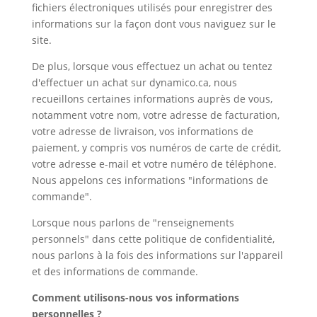
fichiers électroniques utilisés pour enregistrer des
informations sur la façon dont vous naviguez sur le
site.
De plus, lorsque vous effectuez un achat ou tentez
d'effectuer un achat sur dynamico.ca, nous
recueillons certaines informations auprès de vous,
notamment votre nom, votre adresse de facturation,
votre adresse de livraison, vos informations de
paiement, y compris vos numéros de carte de crédit,
votre adresse e-mail et votre numéro de téléphone.
Nous appelons ces informations "informations de
commande".
Lorsque nous parlons de "renseignements
personnels" dans cette politique de confidentialité,
nous parlons à la fois des informations sur l'appareil
et des informations de commande.
Comment utilisons-nous vos informations
personnelles ?