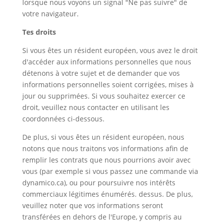
lorsque nous voyons un signal "Ne pas suivre" de
votre navigateur.
Tes droits
Si vous êtes un résident européen, vous avez le droit
d'accéder aux informations personnelles que nous
détenons à votre sujet et de demander que vos
informations personnelles soient corrigées, mises à
jour ou supprimées. Si vous souhaitez exercer ce
droit, veuillez nous contacter en utilisant les
coordonnées ci-dessous.
De plus, si vous êtes un résident européen, nous
notons que nous traitons vos informations afin de
remplir les contrats que nous pourrions avoir avec
vous (par exemple si vous passez une commande via
dynamico.ca), ou pour poursuivre nos intérêts
commerciaux légitimes énumérés. dessus. De plus,
veuillez noter que vos informations seront
transférées en dehors de l'Europe, y compris au